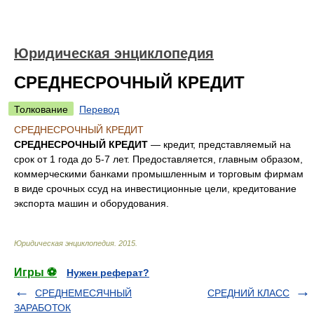
Юридическая энциклопедия
СРЕДНЕСРОЧНЫЙ КРЕДИТ
Толкование
Перевод
СРЕДНЕСРОЧНЫЙ КРЕДИТ
СРЕДНЕСРОЧНЫЙ КРЕДИТ
— кредит, представляемый на
срок от 1 года до 5-7 лет. Предоставляется, главным образом,
коммерческими банками промышленным и торговым фирмам
в виде срочных ссуд на инвестиционные цели, кредитование
экспорта машин и оборудования.
Юридическая энциклопедия
.
2015
.
Игры ⚽
Нужен реферат?
СРЕДНЕМЕСЯЧНЫЙ
СРЕДНИЙ КЛАСС
ЗАРАБОТОК