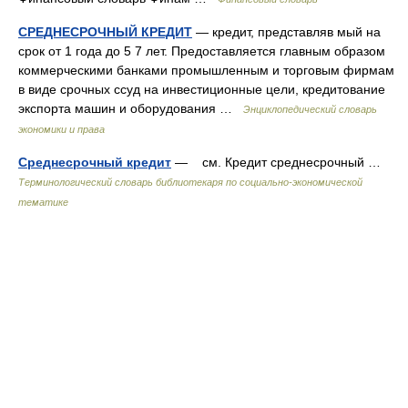
СРЕДНЕСРОЧНЫЙ КРЕДИТ
— кредит, представляв мый на
срок от 1 года до 5 7 лет. Предоставляется главным образом
коммерческими банками промышленным и торговым фирмам
в виде срочных ссуд на инвестиционные цели, кредитование
экспорта машин и оборудования …
Энциклопедический словарь
экономики и права
Среднесрочный кредит
— см. Кредит среднесрочный …
Терминологический словарь библиотекаря по социально-экономической
тематике