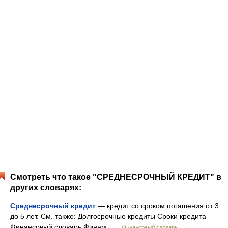
Смотреть что такое "СРЕДНЕСРОЧНЫЙ КРЕДИТ" в
других словарях:
Среднесрочный кредит
— кредит со сроком погашения от 3
до 5 лет. См. также: Долгосрочные кредиты Сроки кредита
Финансовый словарь Финам …
Финансовый словарь